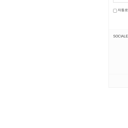
자동로
SOCIALE