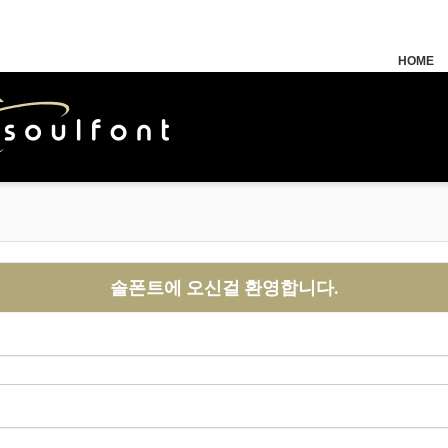
HOME
솔폰트에 오신걸 환영합니다.