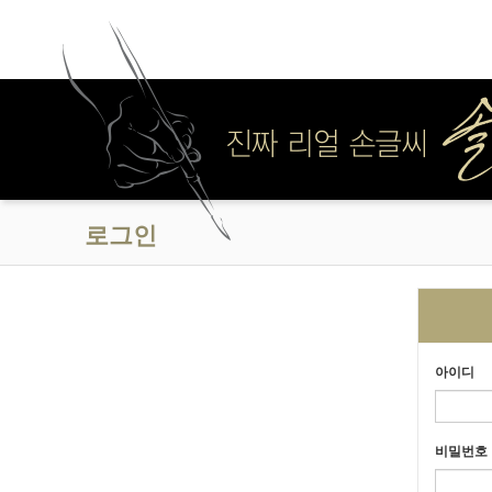
로그인
아이디
비밀번호